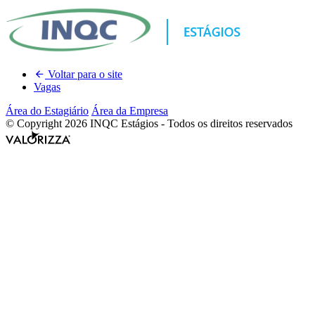
Voltar para o site
Vagas
Área do Estagiário
Área da Empresa
© Copyright 2026 INQC Estágios - Todos os direitos reservados
Valorizza
Desenvolvimento