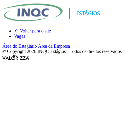
Voltar para o site
Vagas
Área do Estagiário
Área da Empresa
© Copyright 2026 INQC Estágios - Todos os direitos reservados
Valorizza
Desenvolvimento