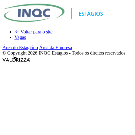
Voltar para o site
Vagas
Área do Estagiário
Área da Empresa
© Copyright 2026 INQC Estágios - Todos os direitos reservados
Valorizza
Desenvolvimento