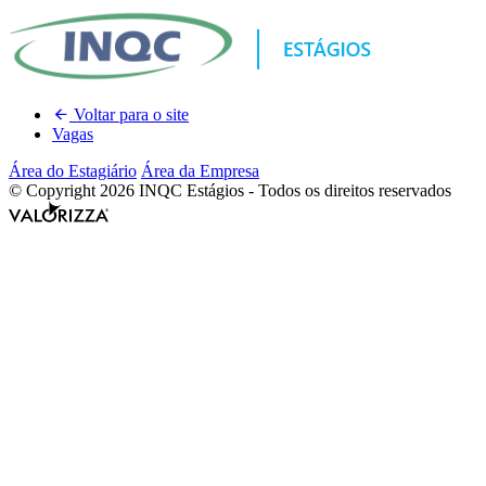
Voltar para o site
Vagas
Área do Estagiário
Área da Empresa
© Copyright 2026 INQC Estágios - Todos os direitos reservados
Valorizza
Desenvolvimento