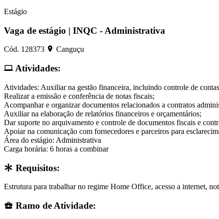
Estágio
Vaga de estágio | INQC - Administrativa
Cód. 128373
Canguçu
Atividades
:
Atividades: Auxiliar na gestão financeira, incluindo controle de contas
Realizar a emissão e conferência de notas fiscais;
Acompanhar e organizar documentos relacionados a contratos adminis
Auxiliar na elaboração de relatórios financeiros e orçamentários;
Dar suporte no arquivamento e controle de documentos fiscais e contr
Apoiar na comunicação com fornecedores e parceiros para esclarecim
Área do estágio: Administrativa
Carga horária: 6 horas a combinar
Requisitos
:
Estrutura para trabalhar no regime Home Office, acesso a internet, 
Ramo de Atividade
: