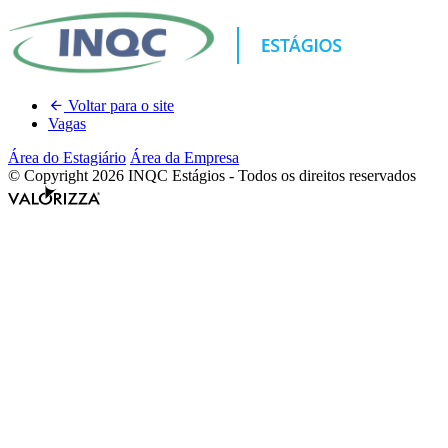
Voltar para o site
Vagas
Área do Estagiário
Área da Empresa
© Copyright 2026 INQC Estágios - Todos os direitos reservados
Valorizza
Desenvolvimento