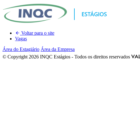
Voltar para o site
Vagas
Área do Estagiário
Área da Empresa
© Copyright 2026 INQC Estágios - Todos os direitos reservados